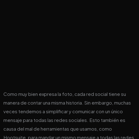
Como muy bien expresa la foto, cada red social tiene su
manera de contar una misma historia. Sin embargo, muchas
veces tendemos a simplificar y comunicar con un único
mensaje para todas las redes sociales. Esto también es
causa del mal de herramientas que usamos, como
Hootsuite, para mandar un mismo mensaje a todas las redes