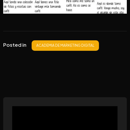
Posted in
ACADEMIA DE MARKETING DIGITAL