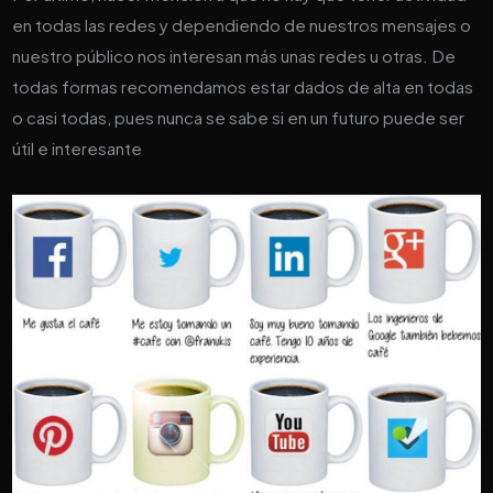
en todas las redes y dependiendo de nuestros mensajes o
nuestro público nos interesan más unas redes u otras. De
todas formas recomendamos estar dados de alta en todas
o casi todas, pues nunca se sabe si en un futuro puede ser
útil e interesante