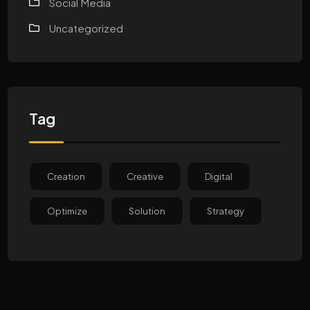
Social Media
Uncategorized
Tag
Creation
Creative
Digital
Optimize
Solution
Strategy