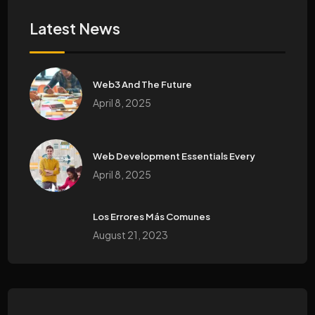
Latest News
Web3 And The Future
April 8, 2025
Web Development Essentials Every
April 8, 2025
Los Errores Más Comunes
August 21, 2023