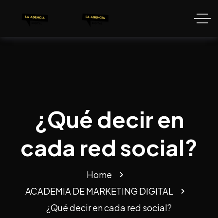
¿Qué decir en
cada red social?
Home
ACADEMIA DE MARKETING DIGITAL
¿Qué decir en cada red social?