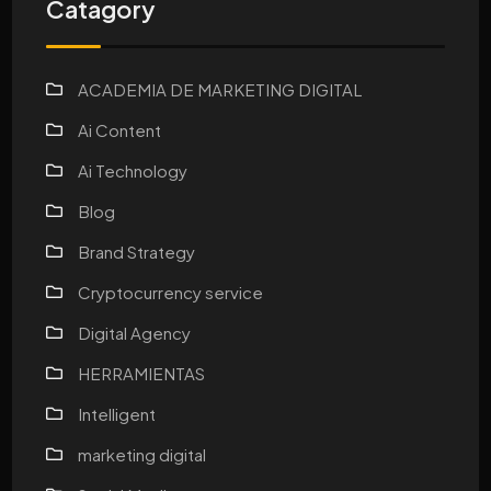
Catagory
ACADEMIA DE MARKETING DIGITAL
Ai Content
Ai Technology
Blog
Brand Strategy
Cryptocurrency service
Digital Agency
HERRAMIENTAS
Intelligent
marketing digital