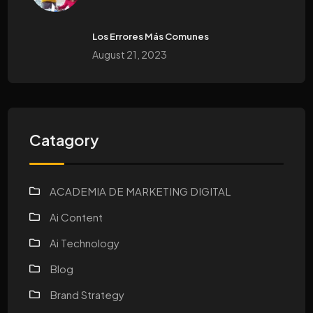
Los Errores Más Comunes
August 21, 2023
Catagory
ACADEMIA DE MARKETING DIGITAL
Ai Content
Ai Technology
Blog
Brand Strategy