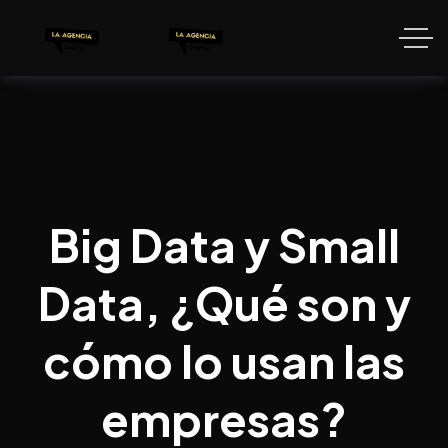
Big Data y Small
Data, ¿Qué son y
cómo lo usan las
empresas?