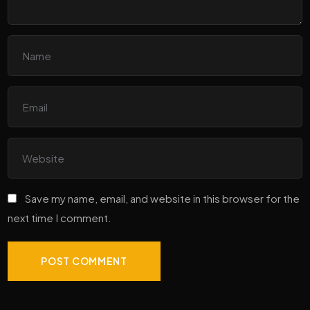
Save my name, email, and website in this browser for the
next time I comment.