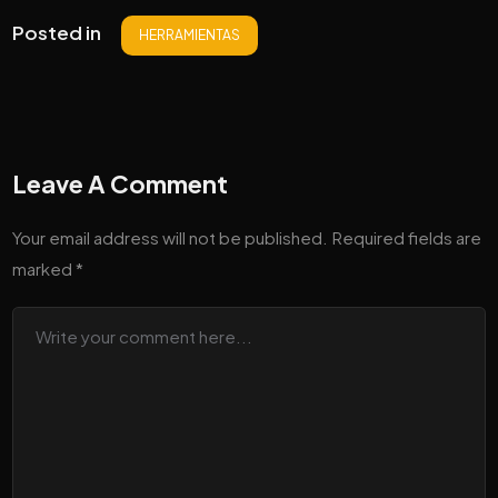
Posted in
HERRAMIENTAS
Leave A Comment
Your email address will not be published.
Required fields are
marked
*