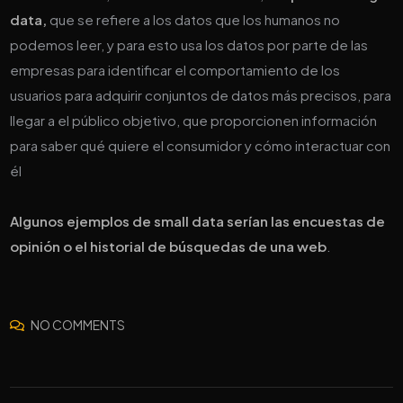
data,
que se refiere a los datos que los humanos no
podemos leer, y para esto usa los datos por parte de las
empresas para identificar el comportamiento de los
usuarios para adquirir conjuntos de datos más precisos, para
llegar a el público objetivo, que proporcionen información
para saber qué quiere el consumidor y cómo interactuar con
él
Algunos ejemplos de small data serían las encuestas de
opinión o el historial de búsquedas de una web
.
NO COMMENTS