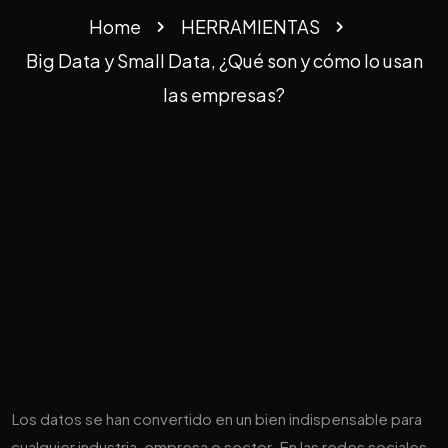
Home
HERRAMIENTAS
Big Data y Small Data, ¿Qué son y cómo lo usan
las empresas?
Los datos se han convertido en un bien indispensable para
cualquier industria, empresa o sector. En las redes sociales