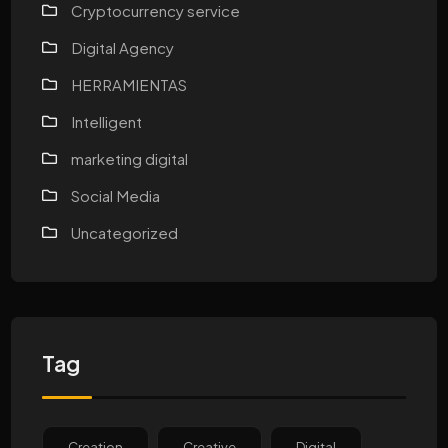
Cryptocurrency service
Digital Agency
HERRAMIENTAS
Intelligent
marketing digital
Social Media
Uncategorized
Tag
Creation
Creative
Digital